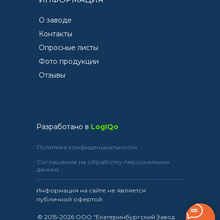
О заводе
Контакты
Опросные листы
Фото продукции
Отзывы
Разработано в
LogIQo
Политика конфиденциальности
Соглашение на обработку персональных
данных
Информация на сайте не является
публичной офертой.
© 2015-2026 ООО "Екатеринбургский Завод