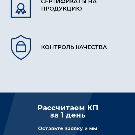
СЕРТИФИКАТЫ НА
ПРОДУКЦИЮ
КОНТРОЛЬ КАЧЕСТВА
Рассчитаем КП
за 1 день
Оставьте заявку и мы