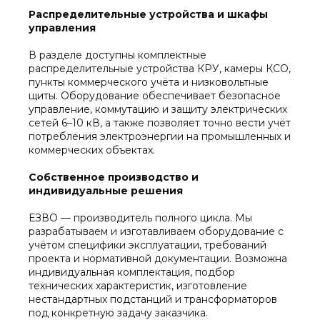
Распределительные устройства и шкафы
управления
В разделе доступны комплектные
распределительные устройства КРУ, камеры КСО,
пункты коммерческого учёта и низковольтные
щиты. Оборудование обеспечивает безопасное
управление, коммутацию и защиту электрических
сетей 6–10 кВ, а также позволяет точно вести учёт
потребления электроэнергии на промышленных и
коммерческих объектах.
Собственное производство и
индивидуальные решения
ЕЗВО — производитель полного цикла. Мы
разрабатываем и изготавливаем оборудование с
учётом специфики эксплуатации, требований
проекта и нормативной документации. Возможна
индивидуальная комплектация, подбор
технических характеристик, изготовление
нестандартных подстанций и трансформаторов
под конкретную задачу заказчика.