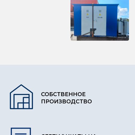
СОБСТВЕННОЕ
ПРОИЗВОДСТВО