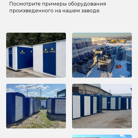
Посмотрите примеры оборудования
произведенного на нашем заводе.