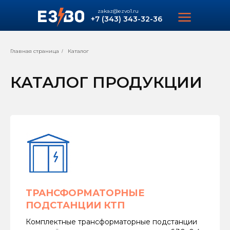
zakaz@ezvo1.ru
+7 (343) 343-32-36
Главная страница
Каталог
/
КАТАЛОГ ПРОДУКЦИИ
ТРАНСФОРМАТОРНЫЕ
ПОДСТАНЦИИ КТП
Комплектные трансформаторные подстанции