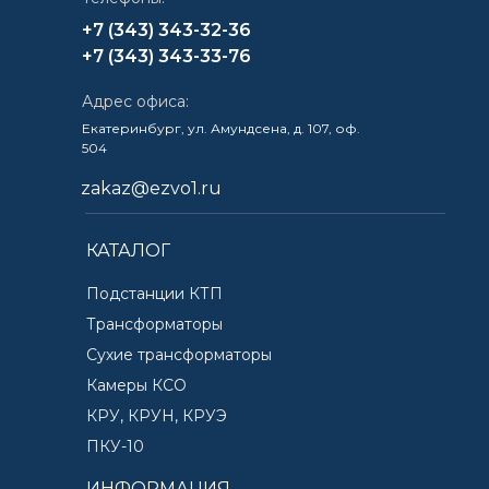
+7 (343) 343-32-36
+7 (343) 343-33-76
Адрес офиса:
Екатеринбург, ул. Амундсена, д. 107, оф.
504
zakaz@ezvo1.ru
КАТАЛОГ
Подстанции КТП
Трансформаторы
Сухие трансформаторы
Камеры КСО
КРУ, КРУН, КРУЭ
ПКУ-10
ИНФОРМАЦИЯ