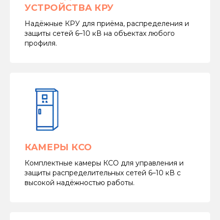
УСТРОЙСТВА КРУ
Надёжные КРУ для приёма, распределения и
защиты сетей 6–10 кВ на объектах любого
профиля.
КАМЕРЫ КСО
Комплектные камеры КСО для управления и
защиты распределительных сетей 6–10 кВ с
высокой надёжностью работы.