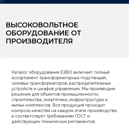
ВЫСОКОВОЛЬТНОЕ
ОБОРУДОВАНИЕ ОТ
ПРОИЗВОДИТЕЛЯ
Каталог оборудования ЕЗВО включает полный
ассортимент трансформаторных подстанций,
силовых трансформаторов, распределительных
устройств и шкафов управления. Мы производим
решения для объектов промышленности,
строительства, энергетики, инфраструктуры и
жилых комплексов. Вся продукция проходит
контроль качества на каждом этапе производства
и соответствует требованиям ГОСТ и
действующих технических регламентов.