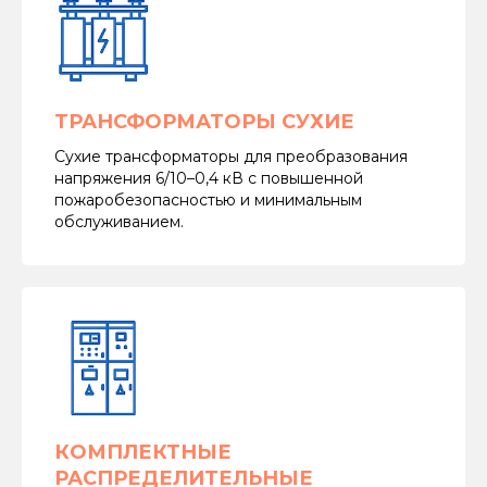
ТРАНСФОРМАТОРЫ СУХИЕ
Сухие трансформаторы для преобразования
напряжения 6/10–0,4 кВ с повышенной
пожаробезопасностью и минимальным
обслуживанием.
КОМПЛЕКТНЫЕ
РАСПРЕДЕЛИТЕЛЬНЫЕ