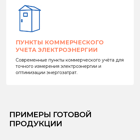
ПУНКТЫ КОММЕРЧЕСКОГО
УЧЕТА ЭЛЕКТРОЭНЕРГИИ
Современные пункты коммерческого учёта для
точного измерения электроэнергии и
оптимизации энергозатрат.
ПРИМЕРЫ ГОТОВОЙ
ПРОДУКЦИИ