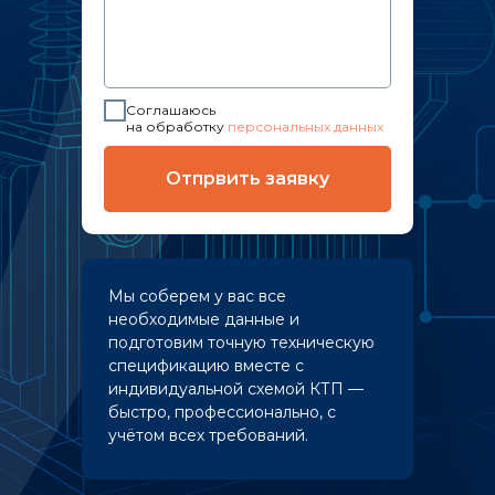
Соглашаюсь
на обработку
персональных данных
Отпрвить заявку
Мы соберем у вас все
необходимые данные и
подготовим точную техническую
спецификацию вместе с
индивидуальной схемой КТП —
быстро, профессионально, с
учётом всех требований.