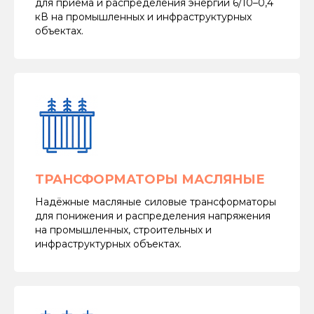
для приёма и распределения энергии 6/10–0,4
кВ на промышленных и инфраструктурных
объектах.
ТРАНСФОРМАТОРЫ МАСЛЯНЫЕ
Надёжные масляные силовые трансформаторы
для понижения и распределения напряжения
на промышленных, строительных и
инфраструктурных объектах.