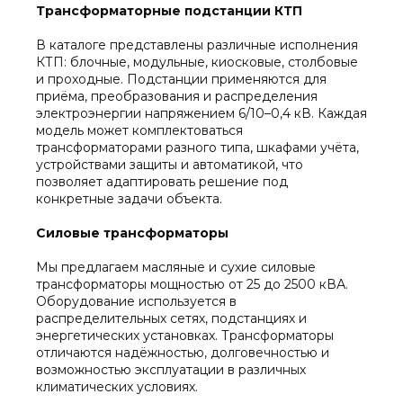
Трансформаторные подстанции КТП
В каталоге представлены различные исполнения
КТП: блочные, модульные, киосковые, столбовые
и проходные. Подстанции применяются для
приёма, преобразования и распределения
электроэнергии напряжением 6/10–0,4 кВ. Каждая
модель может комплектоваться
трансформаторами разного типа, шкафами учёта,
устройствами защиты и автоматикой, что
позволяет адаптировать решение под
конкретные задачи объекта.
Силовые трансформаторы
Мы предлагаем масляные и сухие силовые
трансформаторы мощностью от 25 до 2500 кВА.
Оборудование используется в
распределительных сетях, подстанциях и
энергетических установках. Трансформаторы
отличаются надёжностью, долговечностью и
возможностью эксплуатации в различных
климатических условиях.