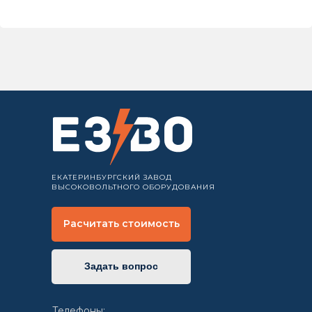
ЕКАТЕРИНБУРГСКИЙ ЗАВОД
ВЫСОКОВОЛЬТНОГО ОБОРУДОВАНИЯ
Расчитать стоимость
Задать вопрос
Телефоны: