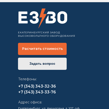
ЕКАТЕРИНБУРГСКИЙ ЗАВОД
ВЫСОКОВОЛЬТНОГО ОБОРУДОВАНИЯ
Расчитать стоимость
Задать вопрос
Телефоны:
+7 (343) 343-32-36
+7 (343) 343-33-76
Адрес офиса:
Екатеринбург, ул. Амундсена, д. 107, оф.