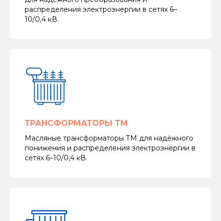
распределения электроэнергии в сетях 6–
10/0,4 кВ.
ТРАНСФОРМАТОРЫ ТМ
Масляные трансформаторы ТМ для надёжного
понижения и распределения электроэнергии в
сетях 6–10/0,4 кВ.