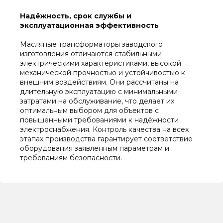
Надёжность, срок службы и
эксплуатационная эффективность
Масляные трансформаторы заводского
изготовления отличаются стабильными
электрическими характеристиками, высокой
механической прочностью и устойчивостью к
внешним воздействиям. Они рассчитаны на
длительную эксплуатацию с минимальными
затратами на обслуживание, что делает их
оптимальным выбором для объектов с
повышенными требованиями к надёжности
электроснабжения. Контроль качества на всех
этапах производства гарантирует соответствие
оборудования заявленным параметрам и
требованиям безопасности.