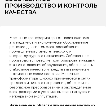
ПРОИЗВОДСТВО И КОНТРОЛЬ
КАЧЕСТВА
Масляные трансформаторы от производителя —
это надёжное и экономически обоснованное
решение для систем электроснабжения
промышленного, энергетического и
инфраструктурного назначения. Собственное
производство позволяет контролировать каждый
этап изготовления оборудования, обеспечивать
стабильное качество и предлагать заказчикам
оптимальные сроки поставки. Масляные
трансформаторы широко применяются в сетях
среднего и низкого напряжения, обеспечивая
безопасное преобразование и распределение
электроэнергии в условиях высоких нагрузок и
непрерывной эксплуатации.
Назначение и области применения масляных