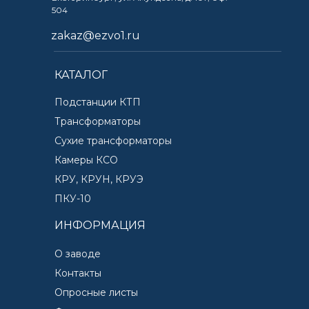
504
zakaz@ezvo1.ru
КАТАЛОГ
Подстанции КТП
Трансформаторы
Сухие трансформаторы
Камеры КСО
КРУ, КРУН, КРУЭ
ПКУ-10
ИНФОРМАЦИЯ
О заводе
Контакты
Опросные листы