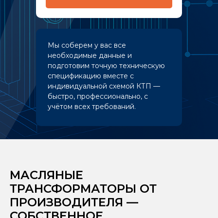
Мы соберем у вас все
необходимые данные и
подготовим точную техническую
спецификацию вместе с
индивидуальной схемой КТП —
быстро, профессионально, с
учётом всех требований.
МАСЛЯНЫЕ
ТРАНСФОРМАТОРЫ ОТ
ПРОИЗВОДИТЕЛЯ —
СОБСТВЕННОЕ