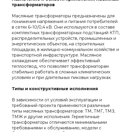
трансформаторов
Масляные трансформаторы предназначены для
понижения напряжения и питания потребителей
в сетях 6–10/0,4 кВ. Они используются в составе
комплектных трансформаторных подстанций КТП,
распределительных устройств, промышленных и
энергетических объектов, на строительных
площадках, в жилищно-коммунальном хозяйстве и
транспортной инфраструктуре. Масляное
охлаждение обеспечивает эффективный
теплоотвод, что позволяет трансформаторам
стабильно работать в сложных климатических
условиях и при длительных пиковых нагрузках.
Типы и конструктивные исполнения
В зависимости от условий эксплуатации и
требований проекта применяются различные
типы масляных трансформаторов: ТМ, ТМГ, ТМЗ,
ТМЖ и другие исполнения. Герметичные
трансформаторы отличаются минимальными
требованиями к обслуживанию, модели с