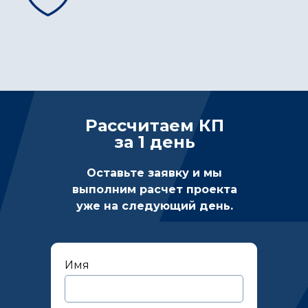
Рассчитаем КП
за 1 день
Оставьте заявку и мы
выполним расчет проекта
уже на следующий день.
Имя