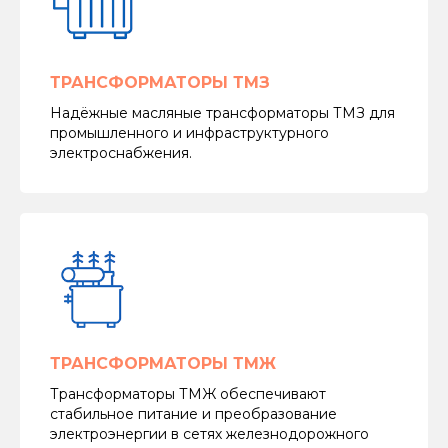
ТРАНСФОРМАТОРЫ ТМЗ
Надёжные масляные трансформаторы ТМЗ для
промышленного и инфраструктурного
электроснабжения.
ТРАНСФОРМАТОРЫ ТМЖ
Трансформаторы ТМЖ обеспечивают
стабильное питание и преобразование
электроэнергии в сетях железнодорожного