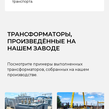
транспорта.
ТРАНСФОРМАТОРЫ,
ПРОИЗВЕДЁННЫЕ НА
НАШЕМ ЗАВОДЕ
Посмотрите примеры выполненных
трансформаторов, собранных на нашем
производстве.