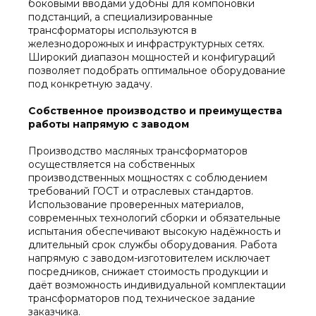
боковыми вводами удобны для компоновки
подстанций, а специализированные
трансформаторы используются в
железнодорожных и инфраструктурных сетях.
Широкий диапазон мощностей и конфигураций
позволяет подобрать оптимальное оборудование
под конкретную задачу.
Собственное производство и преимущества
работы напрямую с заводом
Производство масляных трансформаторов
осуществляется на собственных
производственных мощностях с соблюдением
требований ГОСТ и отраслевых стандартов.
Использование проверенных материалов,
современных технологий сборки и обязательные
испытания обеспечивают высокую надёжность и
длительный срок службы оборудования. Работа
напрямую с заводом-изготовителем исключает
посредников, снижает стоимость продукции и
даёт возможность индивидуальной комплектации
трансформаторов под техническое задание
заказчика.