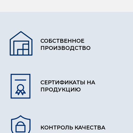
СОБСТВЕННОЕ
ПРОИЗВОДСТВО
СЕРТИФИКАТЫ НА
ПРОДУКЦИЮ
КОНТРОЛЬ КАЧЕСТВА