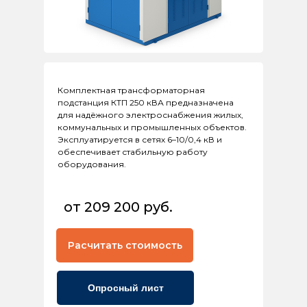
Комплектная трансформаторная
подстанция КТП 250 кВА предназначена
для надёжного электроснабжения жилых,
коммунальных и промышленных объектов.
Эксплуатируется в сетях 6–10/0,4 кВ и
обеспечивает стабильную работу
оборудования.
от 209 200 руб.
Расчитать стоимость
Опросный лист