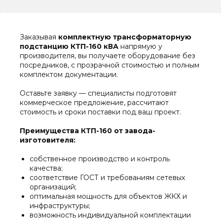
Заказывая
комплектную трансформаторную
подстанцию КТП-160 кВА
напрямую у
производителя, вы получаете оборудование без
посредников, с прозрачной стоимостью и полным
комплектом документации.
Оставьте заявку — специалисты подготовят
коммерческое предложение, рассчитают
стоимость и сроки поставки под ваш проект.
Преимущества КТП-160 от завода-
изготовителя:
собственное производство и контроль
качества;
соответствие ГОСТ и требованиям сетевых
организаций;
оптимальная мощность для объектов ЖКХ и
инфраструктуры;
возможность индивидуальной комплектации