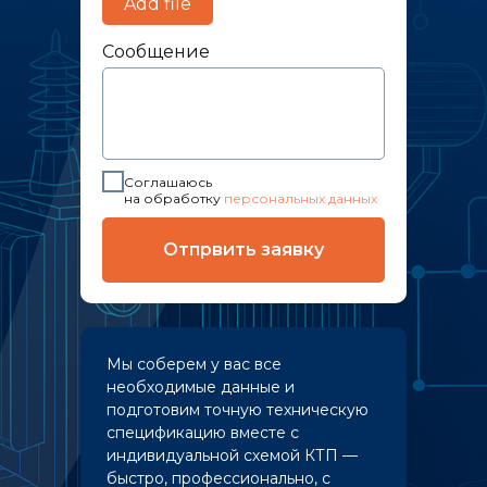
Add file
Сообщение
Соглашаюсь
на обработку
персональных данных
Отпрвить заявку
Мы соберем у вас все
необходимые данные и
подготовим точную техническую
спецификацию вместе с
индивидуальной схемой КТП —
быстро, профессионально, с