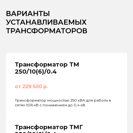
ВАРИАНТЫ
УСТАНАВЛИВАЕМЫХ
ТРАНСФОРМАТОРОВ
Трансформатор ТМ
250/10(6)/0.4
от 229 500 р.
Трансформатор мощностью 250 кВА для работы в
сетях 10/6 кВ с понижением до 0,4 кВ.
Трансформатор ТМГ