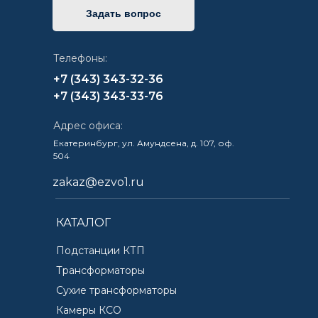
Задать вопрос
Телефоны:
+7 (343) 343-32-36
+7 (343) 343-33-76
Адрес офиса:
Екатеринбург, ул. Амундсена, д. 107, оф.
504
zakaz@ezvo1.ru
КАТАЛОГ
Подстанции КТП
Трансформаторы
Сухие трансформаторы
Камеры КСО