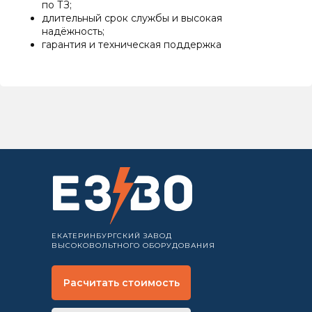
по ТЗ;
длительный срок службы и высокая
надёжность;
гарантия и техническая поддержка
ЕКАТЕРИНБУРГСКИЙ ЗАВОД
ВЫСОКОВОЛЬТНОГО ОБОРУДОВАНИЯ
Расчитать стоимость