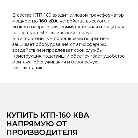
В состав КТП-160 входит силовой трансформатор
мощностью
160 кВА
, устройства высокого и
низкого напряжения, коммутационная и защитная
аппаратура. Металлический корпус с
антикоррозийным порошковым покрытием
защищает оборудование от атмосферных
воздействий и продлевает срок службы.
Конструкция подстанции обеспечивает удобство
монтажа, обслуживания и безопасную
эксплуатацию.
КУПИТЬ КТП-160 КВА
НАПРЯМУЮ ОТ
ПРОИЗВОДИТЕЛЯ