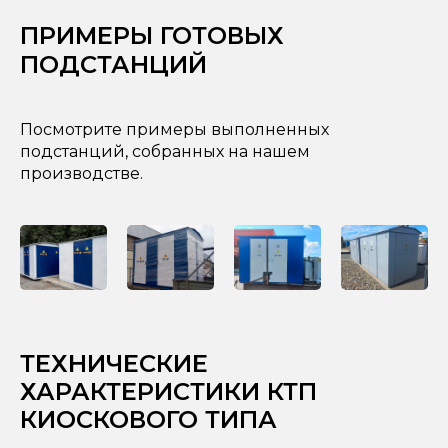
ПРИМЕРЫ ГОТОВЫХ
ПОДСТАНЦИЙ
Посмотрите примеры выполненных
подстанций, собранных на нашем
производстве.
ТЕХНИЧЕСКИЕ
ХАРАКТЕРИСТИКИ КТП
КИОСКОВОГО ТИПА