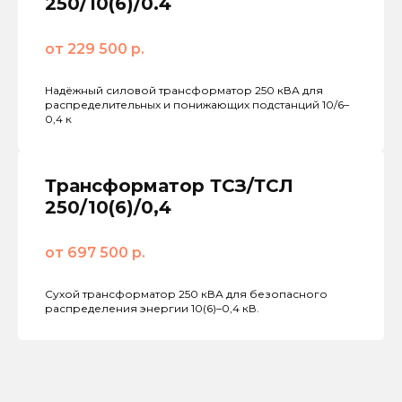
250/10(6)/0.4
от 229 500 р.
Надёжный силовой трансформатор 250 кВА для
распределительных и понижающих подстанций 10/6–
0,4 к
Трансформатор ТСЗ/ТСЛ
250/10(6)/0,4
от 697 500 р.
Сухой трансформатор 250 кВА для безопасного
распределения энергии 10(6)–0,4 кВ.