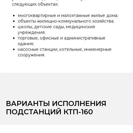
следующих объектах:
многоквартирные и малоэтажные жилые дома;
объекты жилищно-коммунального хозяйства;
школы, детские сады, медицинские
учреждения;
торговые, офисные и административные
здания;
насосные станции, котельные, инженерные
сооружения.
ВАРИАНТЫ ИСПОЛНЕНИЯ
ПОДСТАНЦИЙ КТП-160