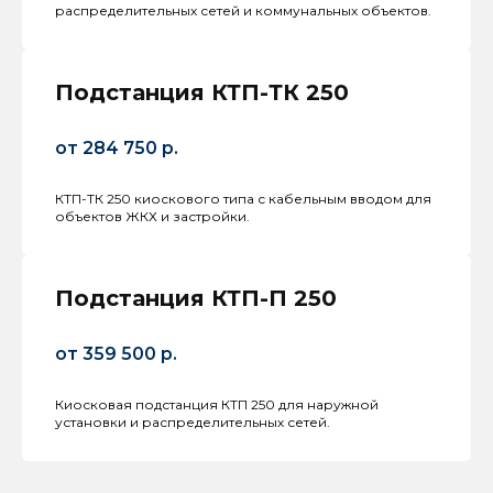
распределительных сетей и коммунальных объектов.
Подстанция КТП-ТК 250
от 284 750 р.
КТП-ТК 250 киоскового типа с кабельным вводом для
объектов ЖКХ и застройки.
Подстанция КТП-П 250
от 359 500 р.
Киосковая подстанция КТП 250 для наружной
установки и распределительных сетей.