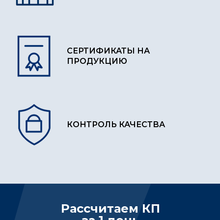
СЕРТИФИКАТЫ НА
ПРОДУКЦИЮ
КОНТРОЛЬ КАЧЕСТВА
Рассчитаем КП