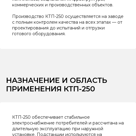
коммерческих и производственных объектов.
Производство КТП-250 осуществляется на заводе
с полным контролем качества на всех этапах — от
проектирования до испытаний и отгрузки
готового оборудования.
НАЗНАЧЕНИЕ И ОБЛАСТЬ
ПРИМЕНЕНИЯ КТП-250
КТП-250 обеспечивает стабильное
электроснабжение потребителей и рассчитана на
длительную эксплуатацию при наружной
установке. Подстанции используются на