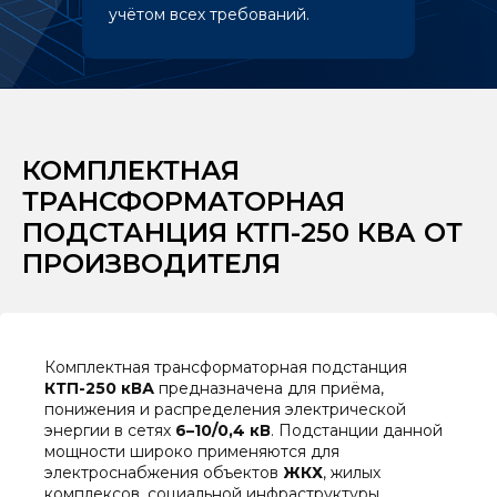
учётом всех требований.
КОМПЛЕКТНАЯ
ТРАНСФОРМАТОРНАЯ
ПОДСТАНЦИЯ КТП-250 КВА ОТ
ПРОИЗВОДИТЕЛЯ
Комплектная трансформаторная подстанция
КТП-250 кВА
предназначена для приёма,
понижения и распределения электрической
энергии в сетях
6–10/0,4 кВ
. Подстанции данной
мощности широко применяются для
электроснабжения объектов
ЖКХ
, жилых
комплексов, социальной инфраструктуры,