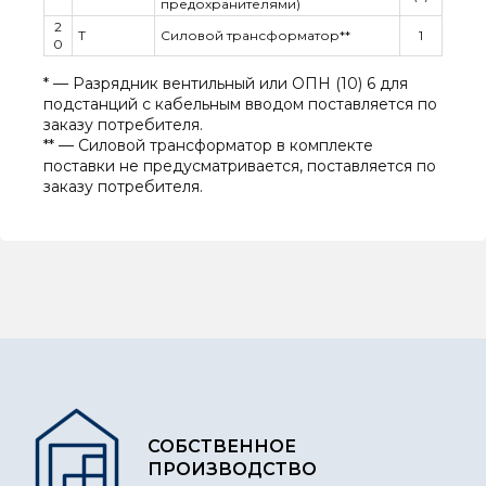
предохранителями)
2
T
Силовой трансформатор**
1
0
* — Разрядник вентильный или ОПН (10) 6 для
подстанций с кабельным вводом поставляется по
заказу потребителя.
** — Силовой трансформатор в комплекте
поставки не предусматривается, поставляется по
заказу потребителя.
СОБСТВЕННОЕ
ПРОИЗВОДСТВО