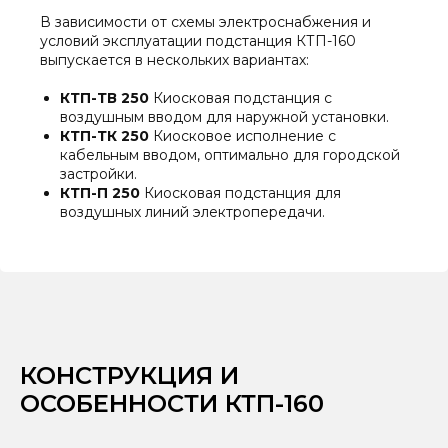
В зависимости от схемы электроснабжения и
условий эксплуатации подстанция КТП-160
выпускается в нескольких вариантах:
КТП-ТВ 250
Киосковая подстанция с
воздушным вводом для наружной установки.
КТП-ТК 250
Киосковое исполнение с
кабельным вводом, оптимально для городской
застройки.
КТП-П 250
Киосковая подстанция для
воздушных линий электропередачи.
КОНСТРУКЦИЯ И
ОСОБЕННОСТИ КТП-160