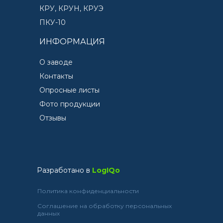
КРУ, КРУН, КРУЭ
ПКУ-10
ИНФОРМАЦИЯ
О заводе
Контакты
Опросные листы
Фото продукции
Отзывы
Разработано в
LogIQo
Политика конфиденциальности
Соглашение на обработку персональных
данных