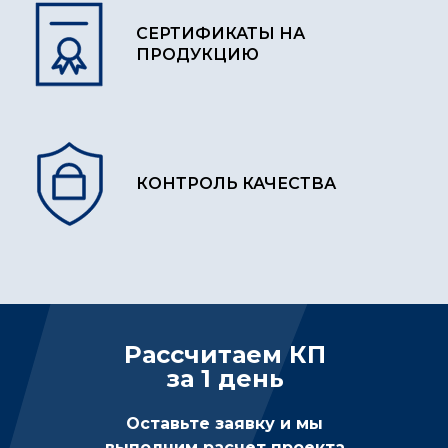
СЕРТИФИКАТЫ НА
ПРОДУКЦИЮ
КОНТРОЛЬ КАЧЕСТВА
Рассчитаем КП
за 1 день
Оставьте заявку и мы
выполним расчет проекта