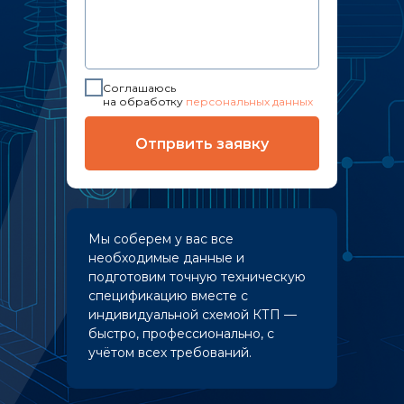
Соглашаюсь
на обработку
персональных данных
Отпрвить заявку
Мы соберем у вас все
необходимые данные и
подготовим точную техническую
спецификацию вместе с
индивидуальной схемой КТП —
быстро, профессионально, с
учётом всех требований.