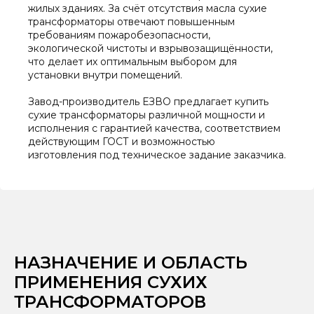
жилых зданиях. За счёт отсутствия масла сухие
трансформаторы отвечают повышенным
требованиям пожаробезопасности,
экологической чистоты и взрывозащищённости,
что делает их оптимальным выбором для
установки внутри помещений.
Завод-производитель ЕЗВО предлагает купить
сухие трансформаторы различной мощности и
исполнения с гарантией качества, соответствием
действующим ГОСТ и возможностью
изготовления под техническое задание заказчика.
НАЗНАЧЕНИЕ И ОБЛАСТЬ
ПРИМЕНЕНИЯ СУХИХ
ТРАНСФОРМАТОРОВ