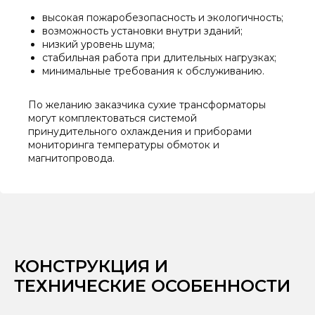
высокая пожаробезопасность и экологичность;
возможность установки внутри зданий;
низкий уровень шума;
стабильная работа при длительных нагрузках;
минимальные требования к обслуживанию.
По желанию заказчика сухие трансформаторы
могут комплектоваться системой
принудительного охлаждения и приборами
мониторинга температуры обмоток и
магнитопровода.
КОНСТРУКЦИЯ И
ТЕХНИЧЕСКИЕ ОСОБЕННОСТИ