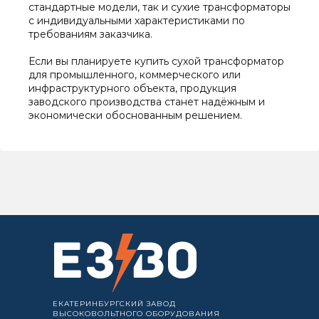
стандартные модели, так и сухие трансформаторы
с индивидуальными характеристиками по
требованиям заказчика.
Если вы планируете купить сухой трансформатор
для промышленного, коммерческого или
инфраструктурного объекта, продукция
заводского производства станет надёжным и
экономически обоснованным решением.
ЕКАТЕРИНБУРГСКИЙ ЗАВОД
ВЫСОКОВОЛЬТНОГО ОБОРУДОВАНИЯ