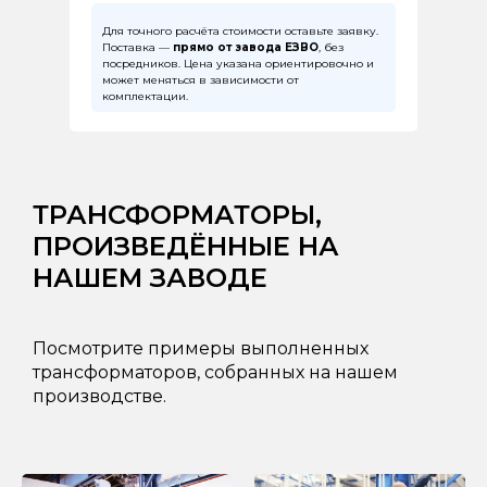
Для точного расчёта стоимости оставьте заявку.
Поставка —
прямо от завода ЕЗВО
, без
посредников. Цена указана ориентировочно и
может меняться в зависимости от
комплектации.
ТРАНСФОРМАТОРЫ,
ПРОИЗВЕДЁННЫЕ НА
НАШЕМ ЗАВОДЕ
Посмотрите примеры выполненных
трансформаторов, собранных на нашем
производстве.