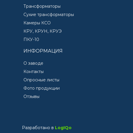
Трансформаторы
Сухие трансформаторы
Камеры КСО
КРУ, КРУН, КРУЭ
ПКУ-10
ИНФОРМАЦИЯ
О заводе
Контакты
Опросные листы
Фото продукции
Отзывы
Разработано в
LogIQo