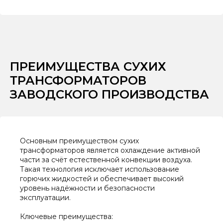
ПРЕИМУЩЕСТВА СУХИХ
ТРАНСФОРМАТОРОВ
ЗАВОДСКОГО ПРОИЗВОДСТВА
Основным преимуществом сухих
трансформаторов является охлаждение активной
части за счёт естественной конвекции воздуха.
Такая технология исключает использование
горючих жидкостей и обеспечивает высокий
уровень надёжности и безопасности
эксплуатации.
Ключевые преимущества: