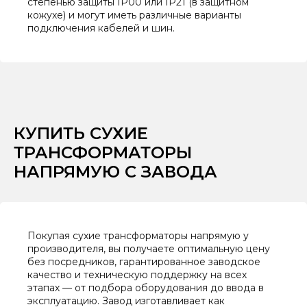
степенью защиты IP00 или IP21 (в защитном
кожухе) и могут иметь различные варианты
подключения кабелей и шин.
КУПИТЬ СУХИЕ
ТРАНСФОРМАТОРЫ
НАПРЯМУЮ С ЗАВОДА
Покупая сухие трансформаторы напрямую у
производителя, вы получаете оптимальную цену
без посредников, гарантированное заводское
качество и техническую поддержку на всех
этапах — от подбора оборудования до ввода в
эксплуатацию. Завод изготавливает как