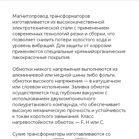
Магнитопровод трансформаторов
изготавливается из высококачественной
электротехнической стали с применением
современных технологий резки и сборки, что
позволяет снизить потери холостого хода и
уровень вибраций. Для защиты от коррозии
применяются специальные кремнийорганические
лакокрасочные покрытия.
Обмотки низкого напряжения выполняются из
алюминиевой или медной шины либо фольги,
обмотки высокого напряжения — в катушечном
или слоевом исполнении. Заливка обмоток
осуществляется под глубоким вакуумом с
использованием двухкомпонентного
полиуретанового компаунда, что обеспечивает
высокую механическую прочность и устойчивость
к токам короткого замыкания. Класс
нагревостойкости обмоток — F, H или C.
Сухие трансформаторы изготавливаются со