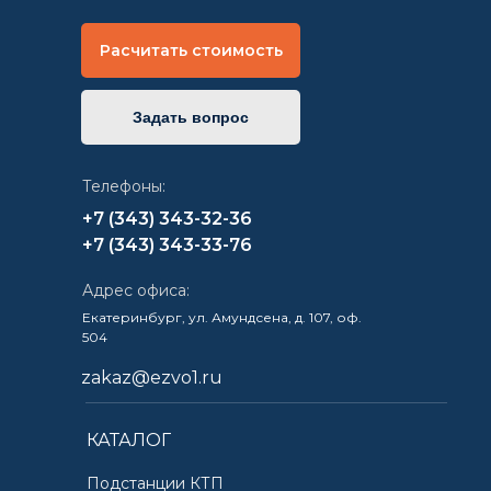
Расчитать стоимость
Задать вопрос
Телефоны:
+7 (343) 343-32-36
+7 (343) 343-33-76
Адрес офиса:
Екатеринбург, ул. Амундсена, д. 107, оф.
504
zakaz@ezvo1.ru
КАТАЛОГ
Подстанции КТП