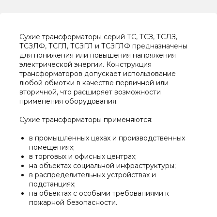
Сухие трансформаторы серий ТС, ТСЗ, ТСЛЗ,
ТСЗЛФ, ТСГЛ, ТСЗГЛ и ТСЗГЛФ предназначены
для понижения или повышения напряжения
электрической энергии. Конструкция
трансформаторов допускает использование
любой обмотки в качестве первичной или
вторичной, что расширяет возможности
применения оборудования.
Сухие трансформаторы применяются:
в промышленных цехах и производственных
помещениях;
в торговых и офисных центрах;
на объектах социальной инфраструктуры;
в распределительных устройствах и
подстанциях;
на объектах с особыми требованиями к
пожарной безопасности.