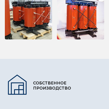
СОБСТВЕННОЕ
ПРОИЗВОДСТВО