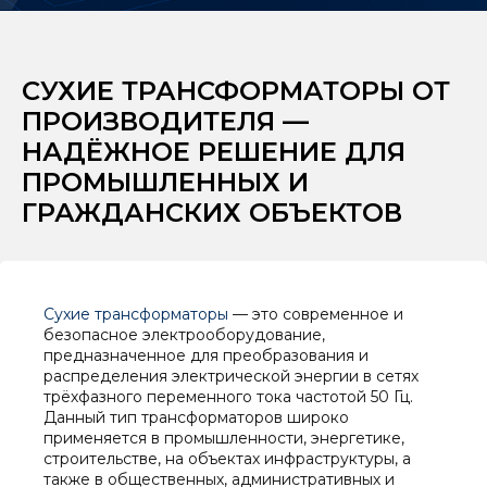
СУХИЕ ТРАНСФОРМАТОРЫ ОТ
ПРОИЗВОДИТЕЛЯ —
НАДЁЖНОЕ РЕШЕНИЕ ДЛЯ
ПРОМЫШЛЕННЫХ И
ГРАЖДАНСКИХ ОБЪЕКТОВ
Сухие трансформаторы
— это современное и
безопасное электрооборудование,
предназначенное для преобразования и
распределения электрической энергии в сетях
трёхфазного переменного тока частотой 50 Гц.
Данный тип трансформаторов широко
применяется в промышленности, энергетике,
строительстве, на объектах инфраструктуры, а
также в общественных, административных и