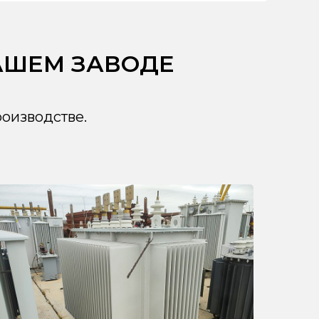
АШЕМ ЗАВОДЕ
оизводстве.