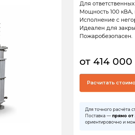
Для ответственных 
Мощность 100 кВА, 
Исполнение с нег
Идеален для закры
Пожаробезопасен.
от 414 000
Расчитать стоим
Для точного расчёта с
Поставка —
прямо от
ориентировочно и мож