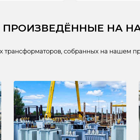
 ПРОИЗВЕДЁННЫЕ НА Н
 трансформаторов, собранных на нашем пр