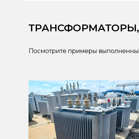
ТРАНСФОРМАТОРЫ,
Посмотрите примеры выполненных