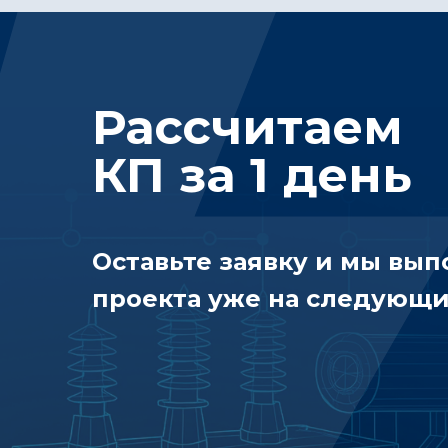
Рассчитаем
КП за 1 день
Оставьте заявку и мы вы
проекта уже на следующи