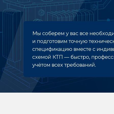
Мы соберем у вас все необхо
и подготовим точную техничес
спецификацию вместе с индив
схемой КТП — быстро, професс
учётом всех требований.