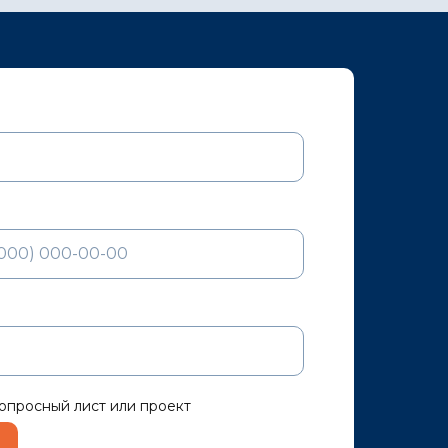
опросный лист или проект