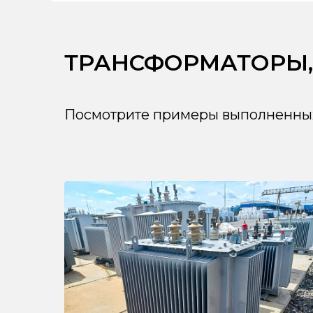
ТРАНСФОРМАТОРЫ,
Посмотрите примеры выполненных