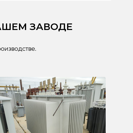
АШЕМ ЗАВОДЕ
оизводстве.