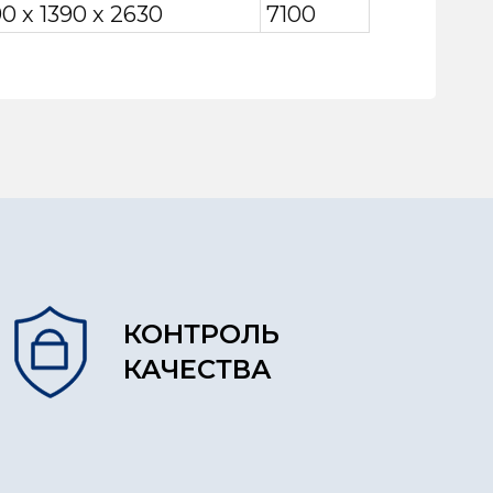
0 х 1390 х 2630
7100
КОНТРОЛЬ
КАЧЕСТВА