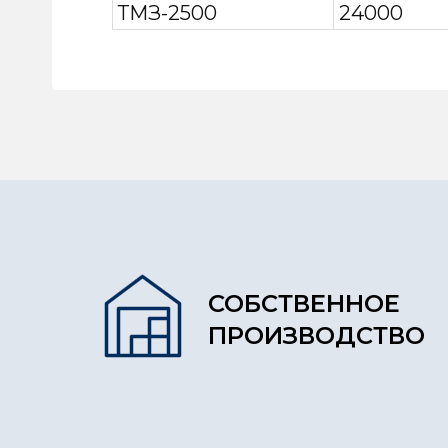
ТМЗ-2500
24000
СОБСТВЕННОЕ
ПРОИЗВОДСТВО