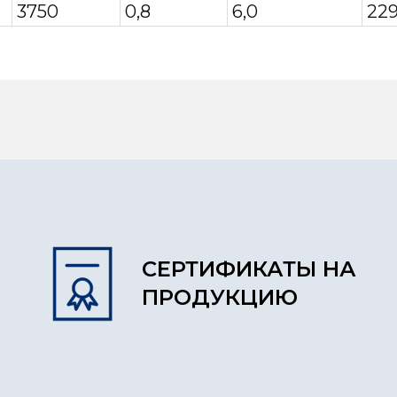
3750
0,8
6,0
229
СЕРТИФИКАТЫ НА
ПРОДУКЦИЮ