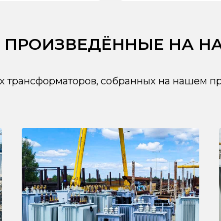
 ПРОИЗВЕДЁННЫЕ НА Н
 трансформаторов, собранных на нашем пр