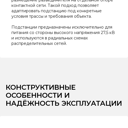
размещение разъединителя на отдельной опоре
контактной сети. Такой подход позволяет
адаптировать подстанцию под конкретные
условия трассы и требования объекта.
Подстанции предназначены исключительно для
питания со стороны высокого напряжения 27,5 кВ
и используются в радиальных схемах
распределительных сетей.
КОНСТРУКТИВНЫЕ
ОСОБЕННОСТИ И
НАДЁЖНОСТЬ ЭКСПЛУАТАЦИИ