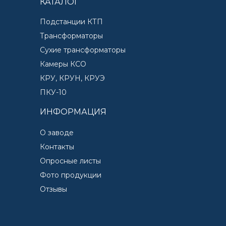
КАТАЛОГ
Подстанции КТП
Трансформаторы
Сухие трансформаторы
Камеры КСО
КРУ, КРУН, КРУЭ
ПКУ-10
ИНФОРМАЦИЯ
О заводе
Контакты
Опросные листы
Фото продукции
Отзывы