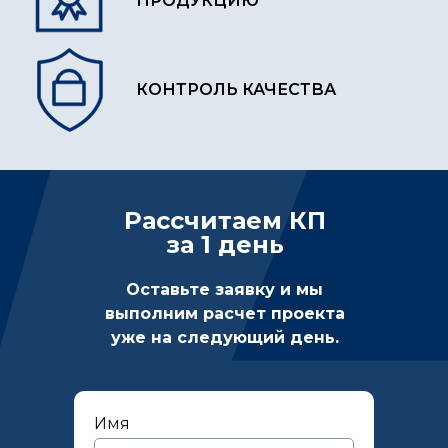
ПРОДУКЦИЮ
КОНТРОЛЬ КАЧЕСТВА
Рассчитаем КП
за 1 день
Оставьте заявку и мы
выполним расчет проекта
уже на следующий день.
Имя