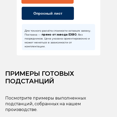
Опросный лист
Для точного расчёта стоимости оставьте заявку.
Поставка —
прямо от завода ЕЗВО
, без
посредников. Цена указана ориентировочно и
может меняться в зависимости от
комплектации.
ПРИМЕРЫ ГОТОВЫХ
ПОДСТАНЦИЙ
Посмотрите примеры выполненных
подстанций, собранных на нашем
производстве.