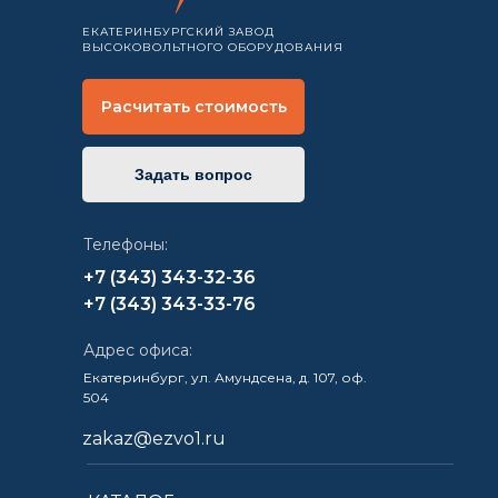
ЕКАТЕРИНБУРГСКИЙ ЗАВОД
ВЫСОКОВОЛЬТНОГО ОБОРУДОВАНИЯ
Расчитать стоимость
Задать вопрос
Телефоны:
+7 (343) 343-32-36
+7 (343) 343-33-76
Адрес офиса:
Екатеринбург, ул. Амундсена, д. 107, оф.
504
zakaz@ezvo1.ru