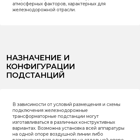
атмосферных факторов, характерных для
железнодорожной отрасли.
НАЗНАЧЕНИЕ И
КОНФИГУРАЦИИ
ПОДСТАНЦИЙ
В зависимости от условий размещения и схемы
подключения железнодорожные
трансформаторные подстанции могут
изготавливаться в различных конструктивных
вариантах. Возможна установка всей аппаратуры
на одной опоре воздушной линии либо