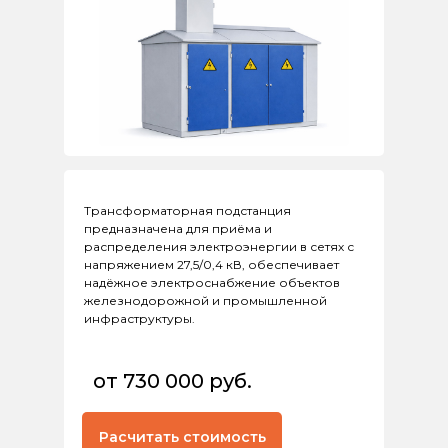
Трансформаторная подстанция
предназначена для приёма и
распределения электроэнергии в сетях с
напряжением 27,5/0,4 кВ, обеспечивает
надёжное электроснабжение объектов
железнодорожной и промышленной
инфраструктуры.
от 730 000 руб.
Расчитать стоимость