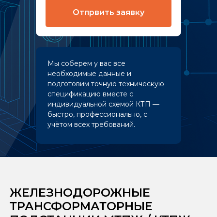
Отпрвить заявку
Мы соберем у вас все
необходимые данные и
подготовим точную техническую
спецификацию вместе с
индивидуальной схемой КТП —
быстро, профессионально, с
учётом всех требований.
ЖЕЛЕЗНОДОРОЖНЫЕ
ТРАНСФОРМАТОРНЫЕ