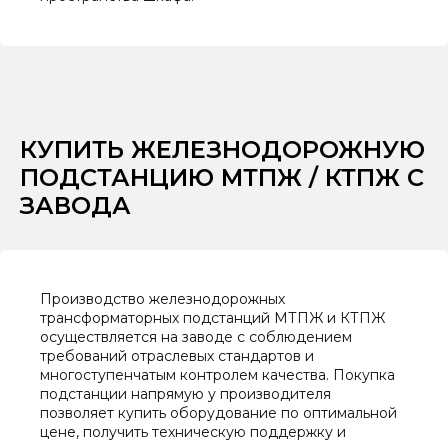
КУПИТЬ ЖЕЛЕЗНОДОРОЖНУЮ
ПОДСТАНЦИЮ МТПЖ / КТПЖ С
ЗАВОДА
Производство железнодорожных
трансформаторных подстанций МТПЖ и КТПЖ
осуществляется на заводе с соблюдением
требований отраслевых стандартов и
многоступенчатым контролем качества. Покупка
подстанции напрямую у производителя
позволяет купить оборудование по оптимальной
цене, получить техническую поддержку и