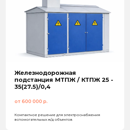
Железнодорожная
подстанция МТПЖ / КТПЖ 25 -
35(27.5)/0,4
от 600 000 р.
Компактное решение для электроснабжения
вспомогательных ж/д объектов.