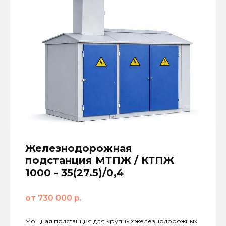
Железнодорожная
подстанция МТПЖ / КТПЖ
1000 - 35(27.5)/0,4
от 730 000 р.
Мощная подстанция для крупных железнодорожных