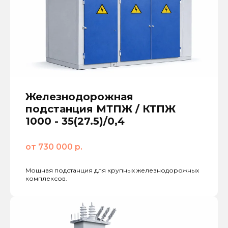
Железнодорожная
подстанция МТПЖ / КТПЖ
1000 - 35(27.5)/0,4
от 730 000 р.
Мощная подстанция для крупных железнодорожных
комплексов.