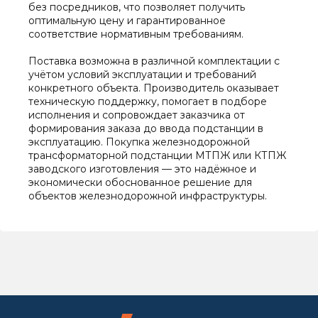
без посредников, что позволяет получить
оптимальную цену и гарантированное
соответствие нормативным требованиям.
Поставка возможна в различной комплектации с
учётом условий эксплуатации и требований
конкретного объекта. Производитель оказывает
техническую поддержку, помогает в подборе
исполнения и сопровождает заказчика от
формирования заказа до ввода подстанции в
эксплуатацию. Покупка железнодорожной
трансформаторной подстанции МТПЖ или КТПЖ
заводского изготовления — это надёжное и
экономически обоснованное решение для
объектов железнодорожной инфраструктуры.