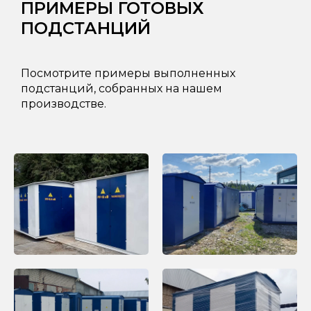
ПРИМЕРЫ ГОТОВЫХ
ПОДСТАНЦИЙ
Посмотрите примеры выполненных
подстанций, собранных на нашем
производстве.