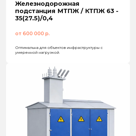
Железнодорожная
подстанция МТПЖ / КТПЖ 63 -
35(27.5)/0,4
от 600 000 р.
Оптимальна для объектов инфраструктуры с
умеренной нагрузкой.