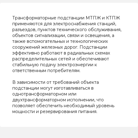
Трансформаторные подстанции МТПЖ и КТПЖ
применяются для электроснабжения станций,
разъездов, пунктов технического обслуживания,
объектов сигнализации, связи и освещения, а
также вспомогательных и технологических
сооружений железных дорог. Подстанции
эффективно работают в радиальных схемах
распределительных сетей и обеспечивают
стабильную подачу электроэнергии к
ответственным потребителям.
В зависимости от требований объекта
подстанции могут изготавливаться в
однотрансформаторном или
двухтрансформаторном исполнении, что
позволяет обеспечить необходимый уровень
мощности и резервирования питания.