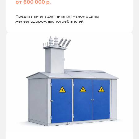
от 600 000 р.
Предназначена для питания маломощных
железнодорожных потребителей.