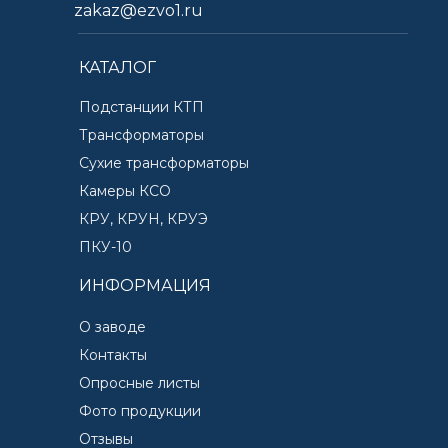
zakaz@ezvo1.ru
КАТАЛОГ
Подстанции КТП
Трансформаторы
Сухие трансформаторы
Камеры КСО
КРУ, КРУН, КРУЭ
ПКУ-10
ИНФОРМАЦИЯ
О заводе
Контакты
Опросные листы
Фото продукции
Отзывы