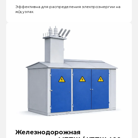
Эффективна для распределения электроэнергии на
ж/д узлах.
Железнодорожная