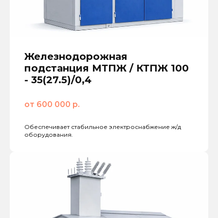
Железнодорожная
подстанция МТПЖ / КТПЖ 100
- 35(27.5)/0,4
от 600 000 р.
Обеспечивает стабильное электроснабжение ж/д
оборудования.