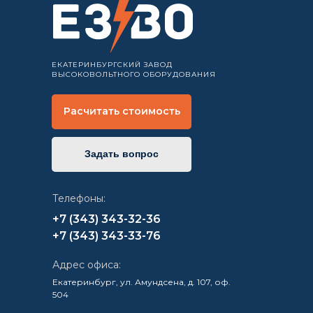
ЕКАТЕРИНБУРГСКИЙ ЗАВОД
ВЫСОКОВОЛЬТНОГО ОБОРУДОВАНИЯ
Расчитать стоимость
Задать вопрос
Телефоны:
+7 (343) 343-32-36
+7 (343) 343-33-76
Адрес офиса:
Екатеринбург, ул. Амундсена, д. 107, оф.
504