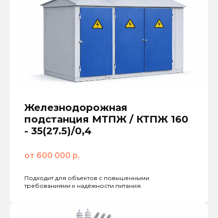
Железнодорожная
подстанция МТПЖ / КТПЖ 160
- 35(27.5)/0,4
от 600 000 р.
Подходит для объектов с повышенными
требованиями к надёжности питания.