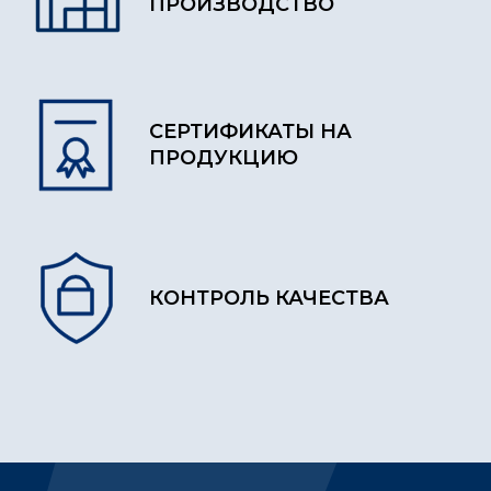
ПРОИЗВОДСТВО
СЕРТИФИКАТЫ НА
ПРОДУКЦИЮ
КОНТРОЛЬ КАЧЕСТВА