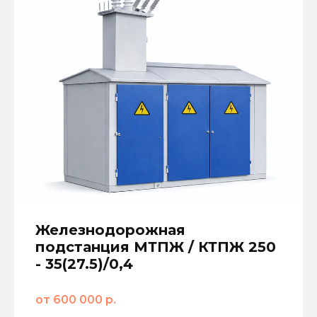
Железнодорожная
подстанция МТПЖ / КТПЖ 250
- 35(27.5)/0,4
от 600 000 р.