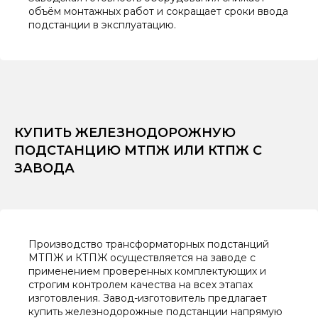
объём монтажных работ и сокращает сроки ввода
подстанции в эксплуатацию.
КУПИТЬ ЖЕЛЕЗНОДОРОЖНУЮ
ПОДСТАНЦИЮ МТПЖ ИЛИ КТПЖ С
ЗАВОДА
Производство трансформаторных подстанций
МТПЖ и КТПЖ осуществляется на заводе с
применением проверенных комплектующих и
строгим контролем качества на всех этапах
изготовления. Завод-изготовитель предлагает
купить железнодорожные подстанции напрямую