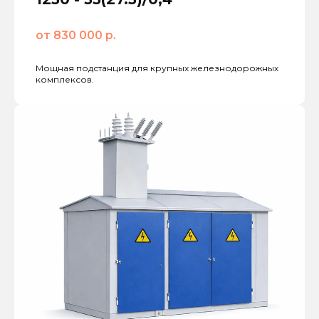
от 830 000 р.
Мощная подстанция для крупных железнодорожных
комплексов.