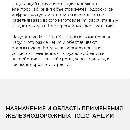
подстанций применяется для надёжного
электроснабжения объектов железнодорожной
инфраструктуры и относится к комплектным
изделиям заводского изготовления, рассчитанным
на длительную и бесперебойную эксплуатацию.
Подстанции МТПЖ и КТПЖ используются для
наружного размещения и обеспечивают
стабильную работу электрооборудования в
условиях повышенных нагрузок, вибраций и
воздействия внешней среды, характерных для
железнодорожной отрасли.
НАЗНАЧЕНИЕ И ОБЛАСТЬ ПРИМЕНЕНИЯ
ЖЕЛЕЗНОДОРОЖНЫХ ПОДСТАНЦИЙ