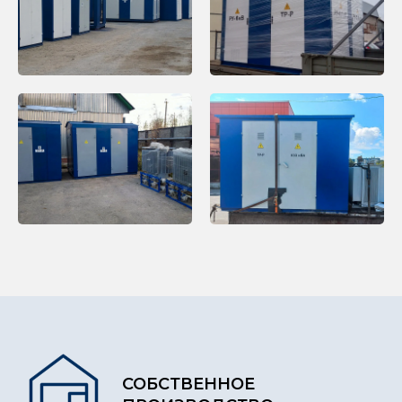
СОБСТВЕННОЕ