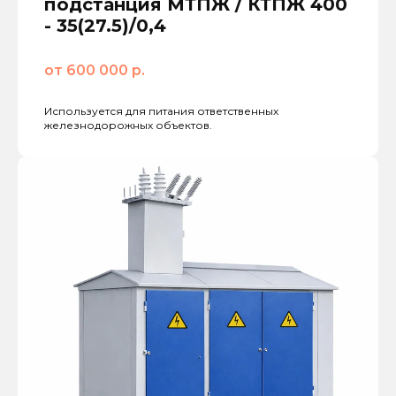
подстанция МТПЖ / КТПЖ 400
- 35(27.5)/0,4
от 600 000 р.
Используется для питания ответственных
железнодорожных объектов.