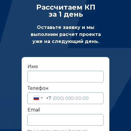
Рассчитаем КП
за 1 день
Оставьте заявку и мы
выполним расчет проекта
уже на следующий день.
Имя
Телефон
+7
Email