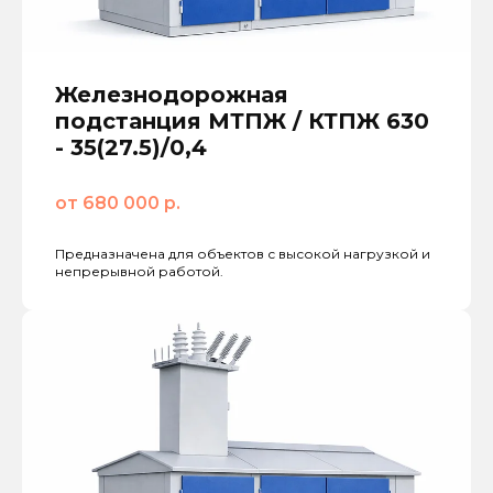
Железнодорожная
подстанция МТПЖ / КТПЖ 630
- 35(27.5)/0,4
от 680 000 р.
Предназначена для объектов с высокой нагрузкой и
непрерывной работой.