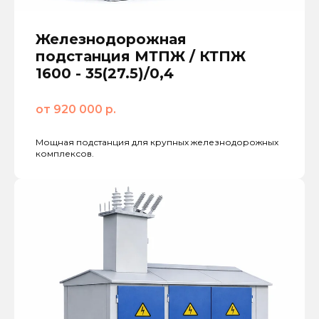
Железнодорожная
подстанция МТПЖ / КТПЖ
1600 - 35(27.5)/0,4
от 920 000 р.
Мощная подстанция для крупных железнодорожных
комплексов.