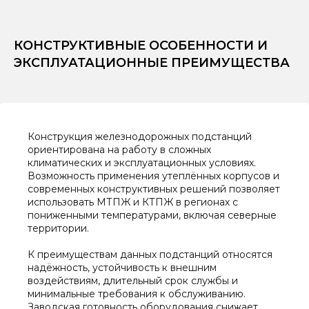
КОНСТРУКТИВНЫЕ ОСОБЕННОСТИ И
ЭКСПЛУАТАЦИОННЫЕ ПРЕИМУЩЕСТВА
Конструкция железнодорожных подстанций
ориентирована на работу в сложных
климатических и эксплуатационных условиях.
Возможность применения утеплённых корпусов и
современных конструктивных решений позволяет
использовать МТПЖ и КТПЖ в регионах с
пониженными температурами, включая северные
территории.
К преимуществам данных подстанций относятся
надёжность, устойчивость к внешним
воздействиям, длительный срок службы и
минимальные требования к обслуживанию.
Заводская готовность оборудования снижает