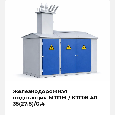
Железнодорожная
подстанция МТПЖ / КТПЖ 40 -
35(27.5)/0,4