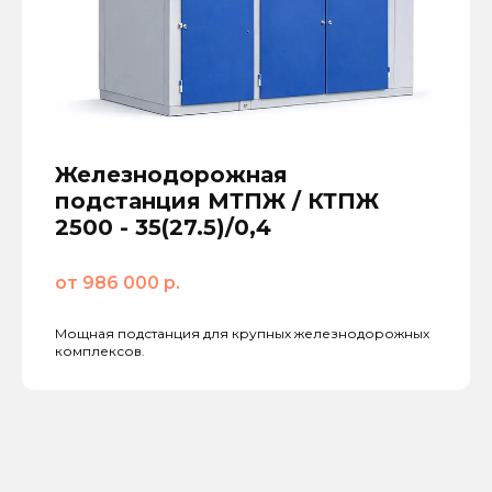
Железнодорожная
подстанция МТПЖ / КТПЖ
2500 - 35(27.5)/0,4
от 986 000 р.
Мощная подстанция для крупных железнодорожных
комплексов.